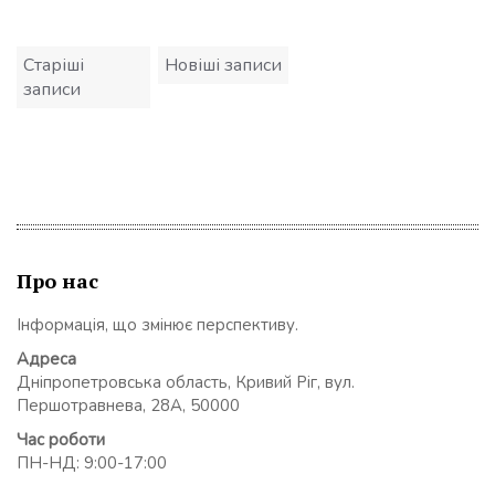
Навігація
Старіші
Новіші записи
записів
записи
Про нас
Інформація, що змінює перспективу.
Адреса
Дніпропетровська область, Кривий Ріг, вул.
Першотравнева, 28А, 50000
Час роботи
ПН-НД: 9:00-17:00