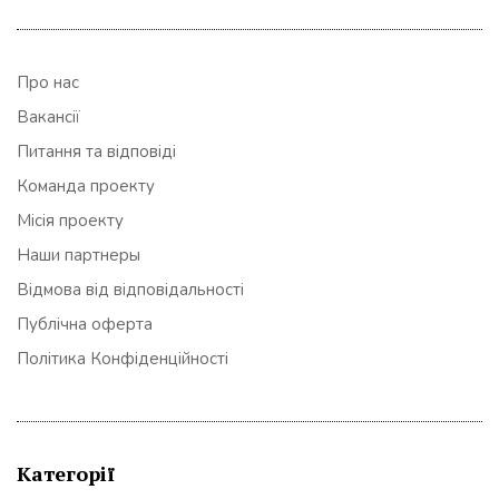
Про нас
Вакансії
Питання та відповіді
Команда проекту
Місія проекту
Наши партнеры
Відмова від відповідальності
Публічна оферта
Політика Конфіденційності
Категорії