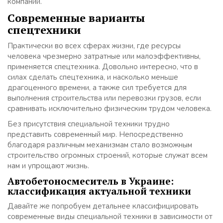
компаний.
Современные варианты
спецтехники
Практически во всех сферах жизни, где ресурсы
человека чрезмерно затратные или малоэффективны,
применяется спецтехника. Довольно интересно, что в
силах сделать спецтехника, и насколько меньше
драгоценного времени, а также сил требуется для
выполнения строительства или перевозки грузов, если
сравнивать исключительно физическим трудом человека.
Без присутствия специальной техники трудно
представить современный мир. Непосредственно
благодаря различным механизмам стало возможным
строительство огромных строений, которые служат всем
нам и упрощают жизнь.
Автобетоносмеситель в Украине:
классификация актуальной техники
Давайте же попробуем детальнее классифицировать
современные виды специальной техники в зависимости от