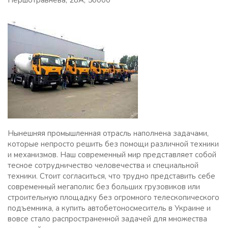
Першотравнева, 28А, 50000
Нынешняя промышленная отрасль наполнена задачами,
которые непросто решить без помощи различной техники
и механизмов. Наш современный мир представляет собой
тесное сотрудничество человечества и специальной
техники. Стоит согласиться, что трудно представить себе
современный мегаполис без больших грузовиков или
строительную площадку без огромного телескопического
подъемника, а купить автобетоносмеситель в Украине и
вовсе стало распространенной задачей для множества