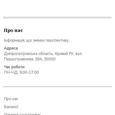
Про нас
Інформація, що змінює перспективу.
Адреса
Дніпропетровська область, Кривий Ріг, вул.
Першотравнева, 28А, 50000
Час роботи
ПН-НД: 9:00-17:00
Про нас
Вакансії
Питання та відповіді