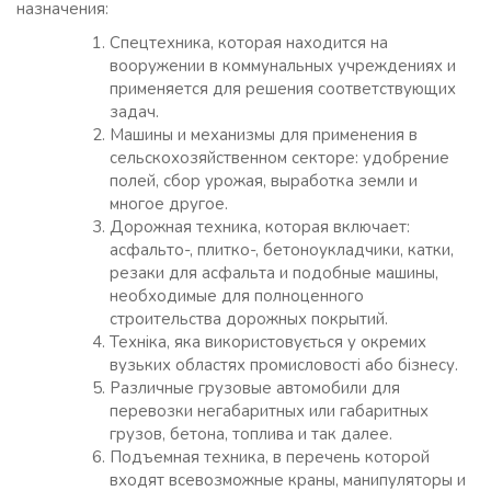
назначения:
Спецтехника, которая находится на
вооружении в коммунальных учреждениях и
применяется для решения соответствующих
задач.
Машины и механизмы для применения в
сельскохозяйственном секторе: удобрение
полей, сбор урожая, выработка земли и
многое другое.
Дорожная техника, которая включает:
асфальто-, плитко-, бетоноукладчики, катки,
резаки для асфальта и подобные машины,
необходимые для полноценного
строительства дорожных покрытий.
Техніка, яка використовується у окремих
вузьких областях промисловості або бізнесу.
Различные грузовые автомобили для
перевозки негабаритных или габаритных
грузов, бетона, топлива и так далее.
Подъемная техника, в перечень которой
входят всевозможные краны, манипуляторы и