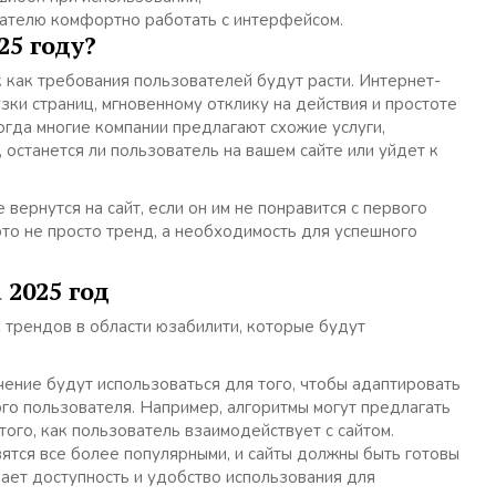
ателю комфортно работать с интерфейсом.
5 году?
 как требования пользователей будут расти. Интернет-
зки страниц, мгновенному отклику на действия и простоте
огда многие компании предлагают схожие услуги,
 останется ли пользователь на вашем сайте или уйдет к
 вернутся на сайт, если он им не понравится с первого
то не просто тренд, а необходимость для успешного
2025 год
трендов в области юзабилити, которые будут
ение будут использоваться для того, чтобы адаптировать
о пользователя. Например, алгоритмы могут предлагать
ого, как пользователь взаимодействует с сайтом.
ятся все более популярными, и сайты должны быть готовы
шает доступность и удобство использования для