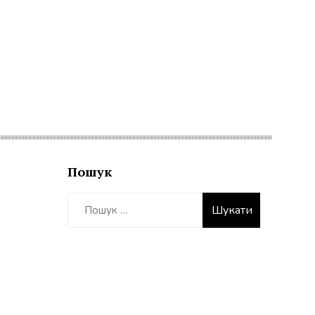
Пошук
Пошук: