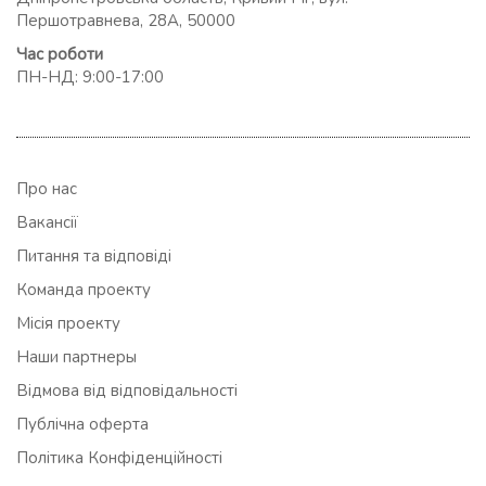
Першотравнева, 28А, 50000
Час роботи
ПН-НД: 9:00-17:00
Про нас
Вакансії
Питання та відповіді
Команда проекту
Місія проекту
Наши партнеры
Відмова від відповідальності
Публічна оферта
Політика Конфіденційності