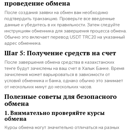
проведение обмена
После создания заявки на обмен вам необходимо
подтвердить транзакцию. Проверьте все введенные
данные и убедитесь в их правильности. Затем следуйте
инструкциям обменника для завершения процесса обмена.
Обычно это включает перевод USDT TRC20 на указанный
адрес обменника.
Шаг 5: Получение средств на счет
После завершения обмена средства в казахстанских
тенге будут зачислены на ваш счет в Халык Банке. Время
зачисления может варьироваться в зависимости от
условий обменника и банка, однако обычно это занимает
от нескольких минут до нескольких часов.
Полезные советы для безопасного
обмена
1. Внимательно проверяйте курсы
обмена
Курсы обмена могут значительно отличаться на разных