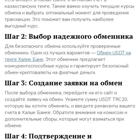
казахстанских тенге. Также важно изучить текущие курсы
обмена и выбрать оптимальный момент для проведения
транзакции. Это поможет вам получить наиболее
выгодный курс.
Шаг 2: Выбор надежного обменника
Для безопасного обмена используйте проверенные
обменники. Один из лучших вариантов —
Обмен USDT на
тенге Халик Банк
. Этот обменник предлагает
конкурентоспособные курсы и гарантирует безопасный
обмен криптовалюты на фиатные деньги.
Шаг 3: Создание заявки на обмен
После выбора обменника, перейдите на его сайт и
создайте заявку на обмен. Укажите сумму USDT TRC20,
которую вы хотите обменять, и введите реквизиты вашего
счета в Халык Банке. Обратите внимание на комиссии и
дополнительные сборы, которые могут взиматься при
обмене.
Шаг 4: Подтверждение и