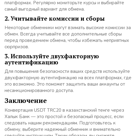
платформах. Регулярно мониторьте курсы и выбирайте
самый выгодный вариант для обмена.
2. Учитывайте комиссии и сборы
Некоторые обменники могут взимать высокие комиссии за
обмен. Всегда учитывайте все дополнительные сборы
перед проведением обмена, чтобы избежать неприятных
сюрпризов.
3. Используйте двухфакторную
аутентификацию
Для повышения безопасности ваших средств используйте
двухфакторную аутентификацию на всех платформах, где
это возможно. Это поможет защитить ваши аккаунты от
несанкционированного доступа.
Заключение
Конвертация USDT TRC20 в казахстанский тенге через
Халык Банк — это простой и безопасный процесс, если
следовать нашим рекомендациям. Подготовьтесь к
обмену, выберите надежный обменник и внимательно
следуйте инструкциям. Таким образом, вы сможете